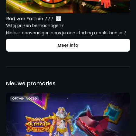
Het klassement wordt dagelijks bijgewerkt en
Spelers moeten beschikken over een volledig geverifieerd
gepubliceerd op de promotiepagina.
777.nl-account, 24 jaar of ouder zijn, voldoen aan de
Prijzen worden binnen 72 uur na afloop van de promotie
Algemene Voorwaarden, zich aanmelden voor de
Rad van Fortuin 777
uitbetaald.
promotie en geen actieve bonusblokkade hebben.
Wil jij prijzen bemachtigen?
Bij een gelijke stand krijgt de speler die als eerste de
777.nl behoudt zich het recht voor spelers uit te sluiten
Niets is eenvoudiger: eens je een storting maakt heb je 7
betreffende score heeft behaald de hogere positie.
indien dit vereist is door wetgeving, verantwoord spelen-
dagen om het rad te draaien. Draai gratis aan het rad en
Spelers die niet in aanmerking komen voor bonussen,
Meer info
verplichtingen of interne beleidsregels.
claim je prijzen
van de promopagina
als je wint
!
komen ook niet in aanmerking voor toernooiprijzen.
Draai elke dag aan het rad
en vergroot je kansen. Het is
Voorwaarden voor deelname
helemaal gratis
, dus je hebt echt niets te verliezen!
Spelers moeten beschikken over een geverifieerd 777.nl-
Promotievoorwaarden
account, 24 jaar of ouder zijn, niet zijn aangemerkt als
Alleen spelers van 24 jaar of ouder kunnen aan deze actie
kwetsbare speler, voldoen aan de Algemene
Nieuwe promoties
deelnemen.
Voorwaarden, zich hebben aangemeld voor de promotie
Spelers moeten zich aanmelden anders komt de inzet
en geen actieve bonusblokkade hebben.
niet in aanmerking voor de promotie.
OPT-IN NODIG
777.nl behoudt zich het recht voor om spelers uit te
Spelers moeten een storting van minimaal €10 gemaakt
sluiten indien dit vereist is op grond van wet- of
in de afgelopen 7 dagen om deel te kunnen nemen aan
regelgeving, verplichtingen op het gebied van
deze aanbieding.
verantwoord spelen of interne beleidsregels.
Spelers kunnen tijdens de promotieperiode dagelijks aan
deze campagne deelnemen.