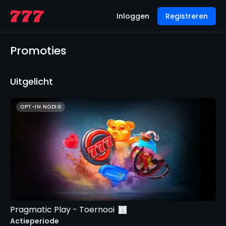
Inloggen
Registreren
Promoties
Uitgelicht
OPT-IN NODIG
Pragmatic Play - Toernooi
Actieperiode