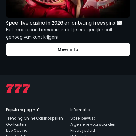
vinden zijn, evenals een directe link naar externe
Deze promotie loopt vanaf 1 januari 2026 tot en met 31
Er kunnen geen claims worden ingediend op basis van het
ondersteunende organisaties.
december 2026 waar je 10 Gratis Spins per dag kan
niet beschikbaar zijn van dit aanbod, technische
verdienen.
problemen of bonusuitsluitingen die van toepassing
Speel live casino in 2026 en ontvang freespins
Spelers kunnen tijdens de promotieperiode dagelijks aan
kunnen zijn.
Het mooie aan
freespins
is dat je er eigenlijk nooit
deze campagne deelnemen.
777.nl behoudt zich het recht voor om deze aanbieding
genoeg van kunt krijgen!
De Gratis Spins moeten worden geclaimed op de dag dat
zonder voorafgaande kennisgeving te wijzigen of te
Bij 777 weten we dat goed genoeg. Daarom in 2026
de speler zich aanmeld en 50eu zet en deze zijn geldig tot
Meer info
annuleren.
hebben wij
speciaal voor jou
een verrassinkje in petto!
10 dagen na het claimen
Casino777.nl spelen moet een leuke vrijetijdsbesteding
Voor elke
€ 100 die je speelt
op een selectie live
De Gratis Spins kunnen gebruikt worden op de volgende
zijn en blijven. Als u vragen heeft over uw gokgedrag of
casinospellen , krijg je
25 freespins per dag!
Denk maar
Red Tiger spellen: Dragon's Luck, Dragon's Luck Deluxe,
hierdoor problemen ondervindt, kijk dan op onze website
eens aan de hoeveelheid plezier en winst die ze je zullen
Dragon's Luck Power Reels, Mega Dragon, Cash Volt.
waar al onze middelen voor verantwoord gokken te
opleveren
De Gratis Spins zullen gecrediteerd worden in de vorm van
vinden zijn, evenals een directe link naar externe
Wat moet je hiervoor doen?
cash met 0x doorspeel vereiste.
ondersteunende organisaties.
Aanmelden:
Klik op de doe mee knop hierboven in.
Alle winsten die worden gegenereerd door de Gratis Spins
Speel:
Zet minimaal €100 in.
worden bijgeschreven op het kassaldo van de speler.
Ontvang:
Claim je dagelijkse 25 Free Spins.
Populaire pagina's
Informatie
De waarde van elke spin is €0,10.
Geniet van je dagelijkse gratis spins voor de
Trending Online Casinospellen
Speel bewust
Er kunnen geen claims worden ingediend op basis van
geselecteerde spellen voor deze promotie.
Gokkasten
Algemene voorwaarden
eventuele onbeschikbaarheid van deze aanbieding,
Live Casino
Privacybeleid
Promotievoorwaarden
technische problemen of bonus uitsluitingen die van