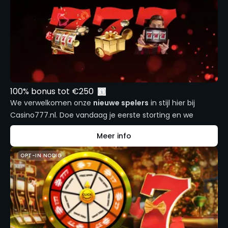
Crystal Roulette
• Jackpotwinsten tellen niet mee voor de toernooiscore.
Fortune Roulette
Prijzenpot
PowerUP Roulette
1: €250
777 Dutch Roulette
2: €150
777 English Roulette
3: €125
Mechanisme
4–5: €50
Er worden 40 prijzen van elk €50 willekeurig toegekend
6–10: €25
100% bonus tot €250
aan spelers die voldoen aan de promotievoorwaarden,
11–20: €15
We verwelkomen onze
nieuwe spelers
in stijl hier bij
zoals hieronder beschreven.
21–30: €10
Casino777.nl. Doe vandaag je eerste storting en we
De minimale kwalificerende inzet (elk inzettype) per
Aanvullende Voorwaarden
belonen je met een
bonus van 100% tot wel €250
.
spelronde bedraagt €0,40.
• Het klassement wordt dagelijks bijgewerkt.
Meer info
Niet beschikbaar voor klanten jonger dan 24 jaar. Kijk op de
Het minimale totale inzetbedrag op de genoemde
• Prijzen worden binnen 72 uur na afloop van de actie
promopagina voor de volledige voorwaarden.
roulettespellen bedraagt €20.
OPT-IN NODIG
uitbetaald.
Deze promotie eindigt op 31.12.2026 om 23:59
Een speler kan meerdere prijzen winnen.
• Bij een gelijke score krijgt de speler die de score het eerst
Prijzenpot
behaalde voorrang.
Totale prijzenpot: €1.000.
• Spelers die niet in aanmerking komen voor bonussen,
20 prijzen van elk €50.
komen niet in aanmerking voor toernooiprijzen.
Aanvullende voorwaarden
Deelnamevoorwaarden