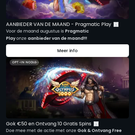
De Gratis Spins moeten worden geclaimed op de dag dat
de speler zich aanmeld.
De Gratis Spins kunnen gebruikt worden op de volgende
AANBIEDER VAN DE MAAND - Pragmatic Play
Red Tiger spellen: Dragon's Luck, Dragon's Luck Deluxe,
Voor de maand augustus is
Pragmatic
Dragon's Luck Power Reels, Mega Dragon, Cash Volt.
Play
onze
aanbieder van de maand!!!
De Gratis Spins zullen gecrediteerd worden in de vorm van
Doe mee met onze
Bet & Get Free Spins promo
voor
cash met 0x doorspeel vereiste.
Meer info
onze
Aanbieder van de Maand Pragmatic Play!
Alle winsten die worden gegenereerd door de Gratis Spins
Vanaf 3 augustus tot en met 30 augustus is het jouw kans
OPT-IN NODIG
worden bijgeschreven op het kassaldo van de speler.
om meer plezier te hebben met
10 wekelijkse
De waarde van elke spin is €0,10.
Gratis Spins
!
Deze promotie is geldig t/m 31/12/2026.
Wat moet je hiervoor doen?
Er kunnen geen claims worden ingediend op basis van
Aanmelden:
Klik op de doe mee knop hierboven in.
eventuele onbeschikbaarheid van deze aanbieding,
Speel:
Zet €50 in op
Gates of Olympus Super Scatter
technische problemen of bonus uitsluitingen die van
Claim:
Claim daar je wekelijks
10 gratis spins.
toepassing kunnen zijn.
Geniet van je wekelijkse gratis spins voor de
777.nl behoudt zich het recht voor om op elk moment
geselecteerde spellen voor deze promotie.
een deel van de promotie of de voorwaarden in te
Gok €50 en Ontvang 10 Gratis Spins
Promotievoorwaarden
trekken, te wijzigen of te verwijderen.
Doe mee met de actie met onze
Gok & Ontvang Free
Alleen spelers van 24 jaar of ouder kunnen aan deze actie