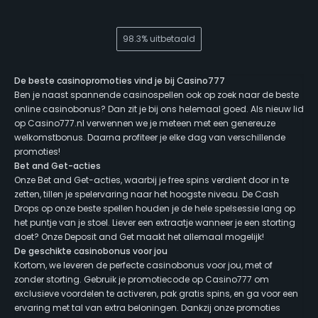
De waarde van elke spin is €0,10.
Er kunnen geen claims worden ingediend op basis van
98.3% uitbetaald
eventuele onbeschikbaarheid van deze aanbieding,
technische problemen of bonus uitsluitingen die van
toepassing kunnen zijn.
De beste casinopromoties vind je bij Casino777
Ben je naast spannende casinospellen ook op zoek naar de beste
777.nl behoudt zich het recht voor om op elk moment
online casinobonus? Dan zit je bij ons helemaal goed. Als nieuw lid
een deel van de promotie of de voorwaarden in te
op Casino777.nl verwennen we je meteen met een genereuze
trekken, te wijzigen of te verwijderen.
welkomstbonus. Daarna profiteer je elke dag van verschillende
Spelen op Casino777.nl moet een leuke vrijetijdsbesteding
promoties!
zijn en blijven. Als je je zorgen maakt over je gokgedrag of
Bet and Get-acties
Onze Bet and Get-acties, waarbij je free spins verdient door in te
er problemen door ondervindt, kijk dan op onze website
zetten, tillen je spelervaring naar het hoogste niveau. De Cash
waar al onze hulpmiddelen voor verantwoord gokken te
Drops op onze beste spellen houden je de hele spelsessie lang op
vinden zijn, evenals een directe link naar externe
het puntje van je stoel. Liever een extraatje wanneer je een storting
hulporganisaties. Klik hier voor meer info.
doet? Onze Deposit and Get maakt het allemaal mogelijk!
De geschikte casinobonus voor jou
Kortom, we leveren de perfecte casinobonus voor jou, met of
zonder storting. Gebruik je promotiecode op Casino777 om
exclusieve voordelen te activeren, pak gratis spins, en ga voor een
ervaring met tal van extra beloningen. Dankzij onze promoties