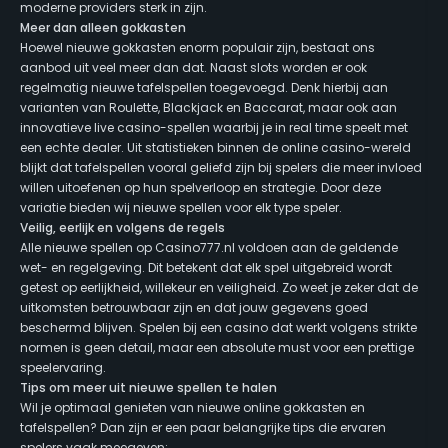
moderne providers sterk in zijn.
Meer dan alleen gokkasten
Hoewel nieuwe gokkasten enorm populair zijn, bestaat ons
aanbod uit veel meer dan dat. Naast slots worden er ook
regelmatig nieuwe tafelspellen toegevoegd. Denk hierbij aan
varianten van Roulette, Blackjack en Baccarat, maar ook aan
innovatieve live casino-spellen waarbij je in real time speelt met
een echte dealer. Uit statistieken binnen de online casino-wereld
blijkt dat tafelspellen vooral geliefd zijn bij spelers die meer invloed
willen uitoefenen op hun spelverloop en strategie. Door deze
variatie bieden wij nieuwe spellen voor elk type speler.
Veilig, eerlijk en volgens de regels
Alle nieuwe spellen op Casino777.nl voldoen aan de geldende
wet- en regelgeving. Dit betekent dat elk spel uitgebreid wordt
getest op eerlijkheid, willekeur en veiligheid. Zo weet je zeker dat de
uitkomsten betrouwbaar zijn en dat jouw gegevens goed
beschermd blijven. Spelen bij een casino dat werkt volgens strikte
normen is geen detail, maar een absolute must voor een prettige
speelervaring.
Tips om meer uit nieuwe spellen te halen
Wil je optimaal genieten van nieuwe online gokkasten en
tafelspellen? Dan zijn er een paar belangrijke tips die ervaren
spelers vaak meegeven: