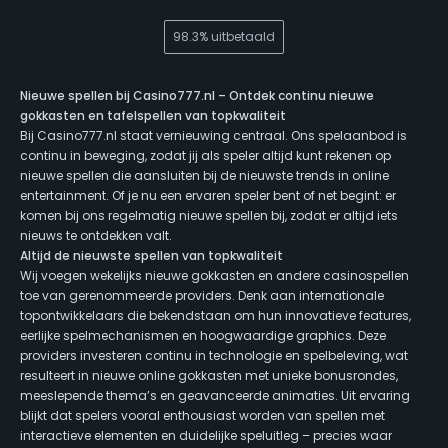
98.3% uitbetaald
Nieuwe spellen bij Casino777.nl – Ontdek continu nieuwe
gokkasten en tafelspellen van topkwaliteit
Bij Casino777.nl staat vernieuwing centraal. Ons spelaanbod is
continu in beweging, zodat jij als speler altijd kunt rekenen op
nieuwe spellen die aansluiten bij de nieuwste trends in online
entertainment. Of je nu een ervaren speler bent of net begint: er
komen bij ons regelmatig nieuwe spellen bij, zodat er altijd iets
nieuws te ontdekken valt.
Altijd de nieuwste spellen van topkwaliteit
Wij voegen wekelijks nieuwe gokkasten en andere casinospellen
toe van gerenommeerde providers. Denk aan internationale
topontwikkelaars die bekendstaan om hun innovatieve features,
eerlijke spelmechanismen en hoogwaardige graphics. Deze
providers investeren continu in technologie en spelbeleving, wat
resulteert in nieuwe online gokkasten met unieke bonusrondes,
meeslepende thema’s en geavanceerde animaties. Uit ervaring
blijkt dat spelers vooral enthousiast worden van spellen met
interactieve elementen en duidelijke speluitleg – precies waar