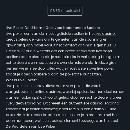
98.3% uitbetaald
Live Poker: De Ultieme Gids voor Nederlandse Spelers
Live poker, een van de meest geliefde spellen in het
live casino
,
biedt spelers de kans om te genieten van de spanning en
opwinding van poker vanuit het comfort van hun eigen huis. Bij
Casino777.nl zijn we trots om een breed scala aan live poker
spellen aan te bieden die je rechtstreeks in verbinding brengen met
echte dealers en medespelers over de hele wereld. In deze gids
nemen we je mee door alles wat je moet weten over live poker,
zodat je goed voorbereid aan de pokertafel kunt zitten.
Wat is Live Poker?
Live poker is een innovatieve vorm van poker die wordt
aangeboden in online casino's, waarbij spelers kunnen deelnemen
aan een poker spel dat wordt geleid door een echte dealer via een
live videoverbinding. Dit creëert een authentieke casino-ervaring
zonder dat je fysiek aanwezig hoeft te zijn in een casino. Bij live
poker zie je de dealer kaarten delen en kun je in realtime met hen
communiceren, wat een sociaal element toevoegt aan het spel.
De Voordelen van Live Poker